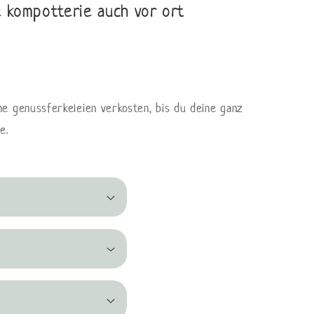
 kompotterie auch vor ort
e genussferkeleien verkosten, bis du deine ganz
de.