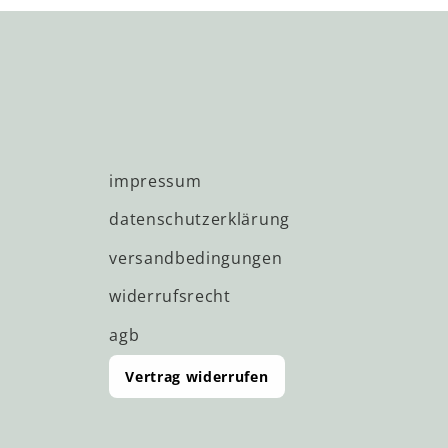
impressum
datenschutzerklärung
versandbedingungen
widerrufsrecht
agb
Vertrag widerrufen