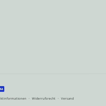
ktinformationen
Widerrufsrecht
Versand