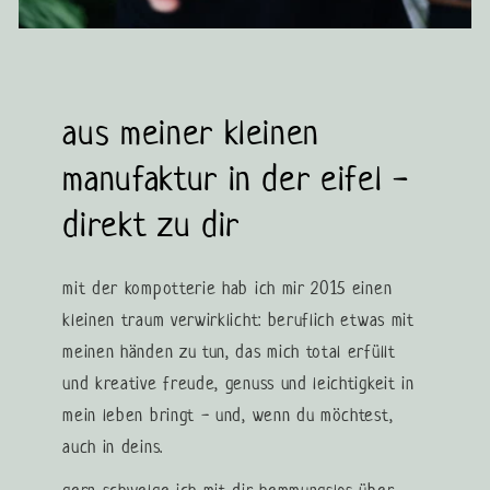
aus meiner kleinen
manufaktur in der eifel -
direkt zu dir
mit der kompotterie hab ich mir 2015 einen
kleinen traum verwirklicht: beruflich etwas mit
meinen händen zu tun, das mich total erfüllt
und kreative freude, genuss und leichtigkeit in
mein leben bringt - und, wenn du möchtest,
auch in deins.