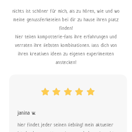
nichts ist schöner für mich, als zu hören, wie und wo
meine genussferkeleien bei dir zu hause ihren platz
finden!
hier teilen kompotterie-fans ihre erfahrungen und
verraten ihre liebsten kombinationen. lass dich von
ihren kreativen ideen zu eigenen experimenten
anstecken!
janina w.
hier findet jeder seinen liebling! mein aktueller