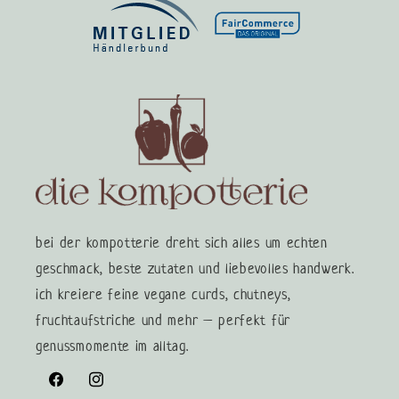
bei der kompotterie dreht sich alles um echten
geschmack, beste zutaten und liebevolles handwerk.
ich kreiere feine vegane curds, chutneys,
fruchtaufstriche und mehr – perfekt für
genussmomente im alltag.
Facebook
Instagram