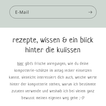
E-Mail
rezepte, wissen & ein blick
hinter die kulissen
hier
gibt's frische anregungen, wie du deine
kompotterie-schätze im alltag lecker einsetzen
kannst. vielleicht interessiert dich auch, welche werte
hinter der kompotterie stehen, warum ich bestimmte
zutaten verwende und weshalb ich bei vielem ganz
bewusst meinen eigenen weg gehe ;-)?