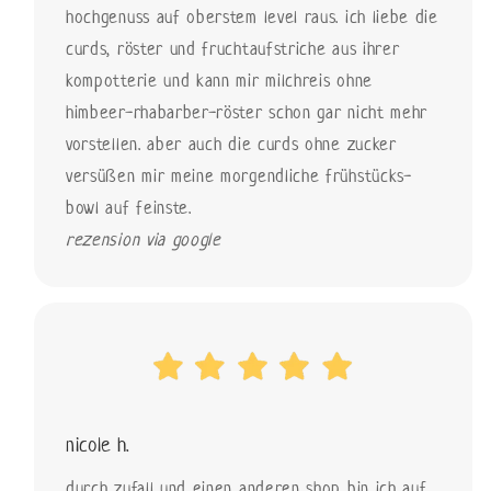
hochgenuss auf oberstem level raus. ich liebe die
curds, röster und fruchtaufstriche aus ihrer
kompotterie und kann mir milchreis ohne
himbeer-rhabarber-röster schon gar nicht mehr
vorstellen. aber auch die curds ohne zucker
versüßen mir meine morgendliche frühstücks-
bowl auf feinste.
rezension via google
nicole h.
durch zufall und einen anderen shop bin ich auf