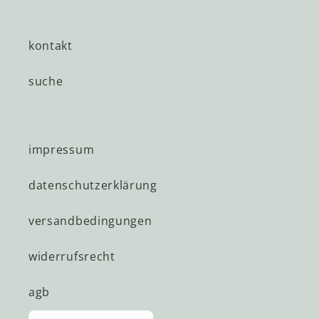
kontakt
suche
impressum
datenschutzerklärung
versandbedingungen
widerrufsrecht
agb