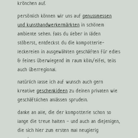
krönchen auf.
persönlich können wir uns auf
genussmessen
und kunsthandwerkermärkten
in schönem
ambiente sehen. falls du lieber in läden
stöberst, entdeckst du die kompotterie-
leckereien in ausgewählten geschäften für edles
& feines überwiegend im raum köln/eifel, teils
auch überregional.
natürlich lasse ich auf wunsch auch gern
kreative
geschenkideen
zu deinen privaten wie
geschäftlichen anlässen sprudeln.
danke an alle, die der kompotterie schon so
lange die treue halten - und auch an diejenigen,
die sich hier zum ersten mal neugierig