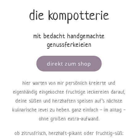
die kompotterie
mit bedacht handgemachte
genussferkeleien
direkt zum shop
hier warten von mir persönlich kreierte und
eigenhändig eingekochte fruchtige leckereien darauf,
deine süßen und herzhaften speisen auf’s nächste
kulinarische level zu heben. ganz einfach - im alltag -
ohne großen extra-aufwand.
ob zitrusfrisch, herzhaft-pikant oder fruchtig-süß: