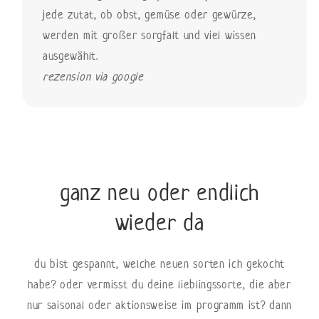
jede zutat, ob obst, gemüse oder gewürze,
werden mit großer sorgfalt und viel wissen
ausgewählt.
rezension via google
ganz neu oder endlich
wieder da
du bist gespannt, welche neuen sorten ich gekocht
habe? oder vermisst du deine lieblingssorte, die aber
nur saisonal oder aktionsweise im programm ist? dann