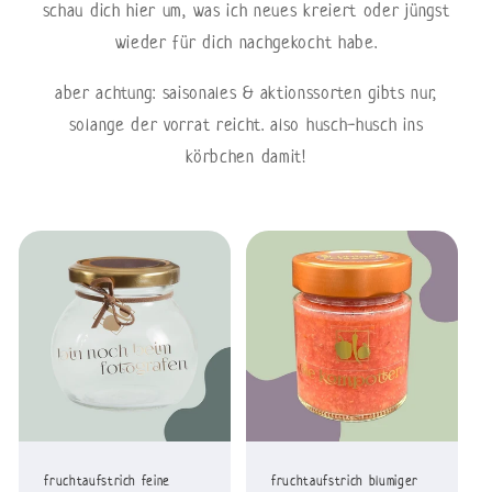
schau dich hier um, was ich neues kreiert oder jüngst
wieder für dich nachgekocht habe.
aber achtung: saisonales & aktionssorten gibts nur,
solange der vorrat reicht. also husch-husch ins
körbchen damit!
fruchtaufstrich feine
fruchtaufstrich blumiger