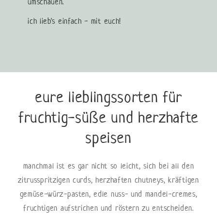
umschauen.
ich lieb's einfach - mit euch!
eure lieblingssorten für
fruchtig-süße und herzhafte
speisen
manchmal ist es gar nicht so leicht, sich bei all den
zitrusspritzigen curds, herzhaften chutneys, kräftigen
gemüse-würz-pasten, edle nuss- und mandel-cremes,
fruchtigen aufstrichen und röstern zu entscheiden.