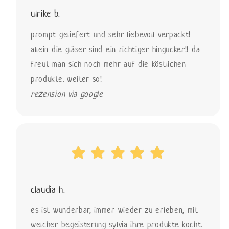
ulrike b.
prompt geliefert und sehr liebevoll verpackt!
allein die gläser sind ein richtiger hingucker!! da
freut man sich noch mehr auf die köstlichen
produkte. weiter so!
rezension via google
claudia h.
es ist wunderbar, immer wieder zu erleben, mit
welcher begeisterung sylvia ihre produkte kocht.