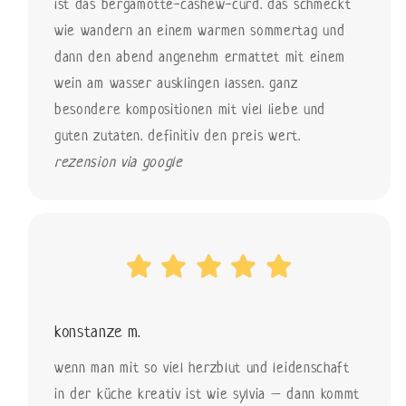
ist das bergamotte-cashew-curd. das schmeckt
wie wandern an einem warmen sommertag und
dann den abend angenehm ermattet mit einem
wein am wasser ausklingen lassen. ganz
besondere kompositionen mit viel liebe und
guten zutaten. definitiv den preis wert.
rezension via google
konstanze m.
wenn man mit so viel herzblut und leidenschaft
in der küche kreativ ist wie sylvia – dann kommt