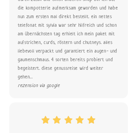
die kompotterie aufmerksam geworden und habe
nun zum ersten mal direkt bestellt. ein nettes
telefonat mit sylvia war sehr hilfreich und schon
am übernächsten tag erhielt ich mein paket mit
aufstrichen, curds, röstern und chutneys. alles
liebevoll verpackt und garantiert ein augen- und
gaumenschmaus. 4 sorten bereits probiert und
begeistert. diese genussreise wird weiter
gehen…
rezension via google