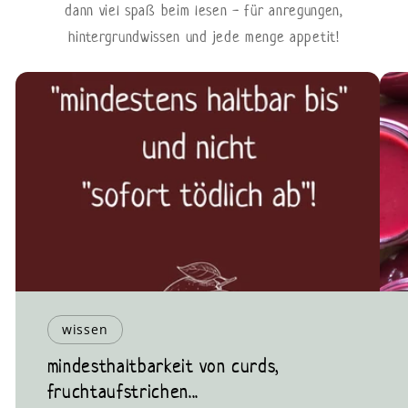
dann viel spaß beim lesen - für anregungen,
hintergrundwissen und jede menge appetit!
wissen
mindesthaltbarkeit von curds,
fruchtaufstrichen...