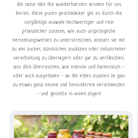
die natur hält die wunderbarsten aromen für uns
bereit. diese puren geschmäcker gilt es durch die
sorgfältige auswahl hochwertiger und rein
pflanzlicher zutaten, wie auch ursprüngliche
herstellungsweisen zu unterstreichen, anstatt sie mit
zu viel zucker, künstlichen zusätzen oder industrieller
verarbeitung zu überlagern oder gar zu verfälschen.
lass dich überraschen, wie intensiv und harmonisch -
oder auch ausgefallen - all die edlen zutaten im glas
zu etwas ganz neuem und besonderem verschmelzen
- und genieße in vollen zügen!