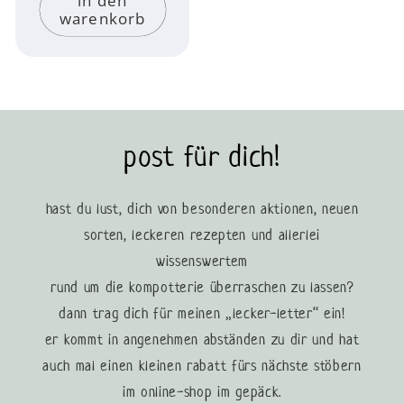
in den
warenkorb
post für dich!
hast du lust, dich von besonderen aktionen, neuen
sorten, leckeren rezepten und allerlei
wissenswertem
rund um die kompotterie überraschen zu lassen?
dann trag dich für meinen „lecker-letter“ ein!
er kommt in angenehmen abständen zu dir und hat
auch mal einen kleinen rabatt fürs nächste stöbern
im online-shop im gepäck.