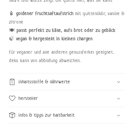
🧴
goldener fruchtsaftaufstrich
mit quittenlikör, vanille &
zitrone
🍽️
passt perfekt zu käse, aufs brot oder zu gebäck
🍃
vegan & hergestellt in kleinen chargen
für veganer und alle anderen genussferkel geeignet.
deko kann von abbildung abweichen.
inhaltsstoffe & nährwerte
hersteller
infos & tipps zur haltbarkeit