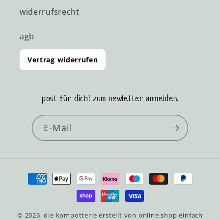
widerrufsrecht
agb
Vertrag widerrufen
post für dich! zum newletter anmelden.
E-Mail
Zahlungsmethoden
© 2026,
die kompotterie
erstellt von
online shop einfach