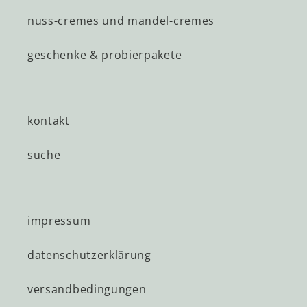
nuss-cremes und mandel-cremes
geschenke & probierpakete
kontakt
suche
impressum
datenschutzerklärung
versandbedingungen