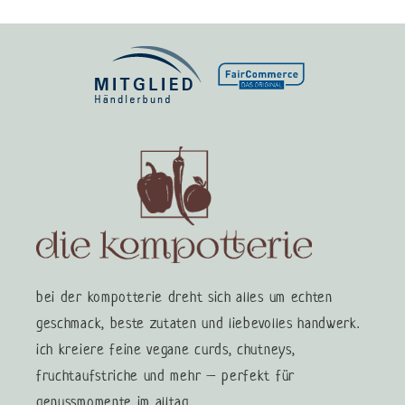
bei der kompotterie dreht sich alles um echten
geschmack, beste zutaten und liebevolles handwerk.
ich kreiere feine vegane curds, chutneys,
fruchtaufstriche und mehr – perfekt für
genussmomente im alltag.