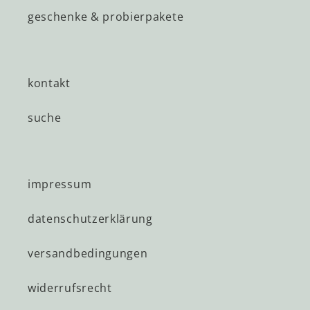
geschenke & probierpakete
kontakt
suche
impressum
datenschutzerklärung
versandbedingungen
widerrufsrecht