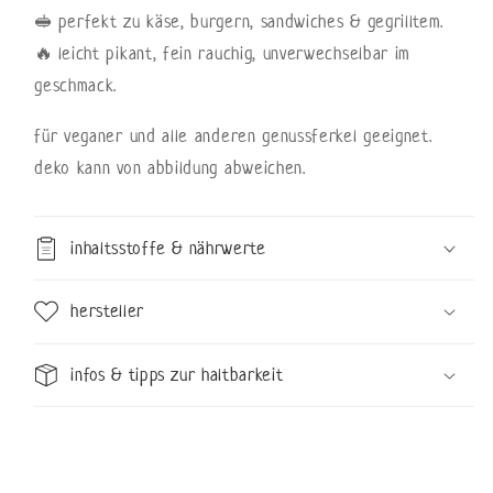
🥪 perfekt zu käse, burgern, sandwiches & gegrilltem.
🔥 leicht pikant, fein rauchig, unverwechselbar im
geschmack.
für veganer und alle anderen genussferkel geeignet.
deko kann von abbildung abweichen.
inhaltsstoffe & nährwerte
hersteller
infos & tipps zur haltbarkeit