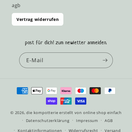
agb
Vertrag widerrufen
post für dich! zum newletter anmelden.
E-Mail
Zahlungsmethoden
© 2026,
die kompotterie
erstellt von
online shop einfach
Datenschutzerklärung
Impressum
AGB
Kontaktinformationen
Widerrufsrecht
Versand