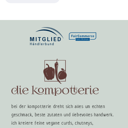
bei der kompotterie dreht sich alles um echten
geschmack, beste zutaten und liebevolles handwerk.
ich kreiere feine vegane curds, chutneys,