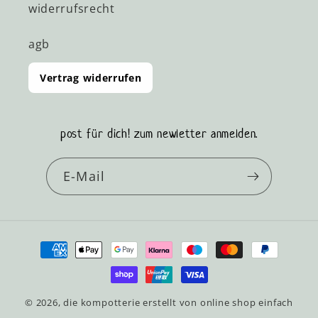
widerrufsrecht
agb
Vertrag widerrufen
post für dich! zum newletter anmelden.
E-Mail
Zahlungsmethoden
© 2026,
die kompotterie
erstellt von
online shop einfach