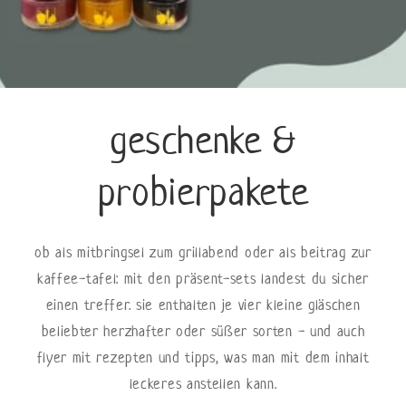
geschenke &
probierpakete
ob als mitbringsel zum grillabend oder als beitrag zur
kaffee-tafel: mit den präsent-sets landest du sicher
einen treffer. sie enthalten je vier kleine gläschen
beliebter herzhafter oder süßer sorten - und auch
flyer mit rezepten und tipps, was man mit dem inhalt
leckeres anstellen kann.