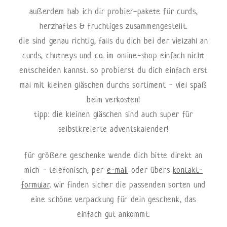
außerdem hab ich dir probier-pakete für curds,
herzhaftes & fruchtiges zusammengestellt.
die sind genau richtig, falls du dich bei der vielzahl an
curds, chutneys und co. im online-shop einfach nicht
entscheiden kannst. so probierst du dich einfach erst
mal mit kleinen gläschen durchs sortiment - viel spaß
beim verkosten!
tipp: die kleinen gläschen sind auch super für
selbstkreierte adventskalender!
für größere geschenke wende dich bitte direkt an
mich - telefonisch, per
e-mail
oder übers
kontakt-
formular
. wir finden sicher die passenden sorten und
eine schöne verpackung für dein geschenk, das
einfach gut ankommt.