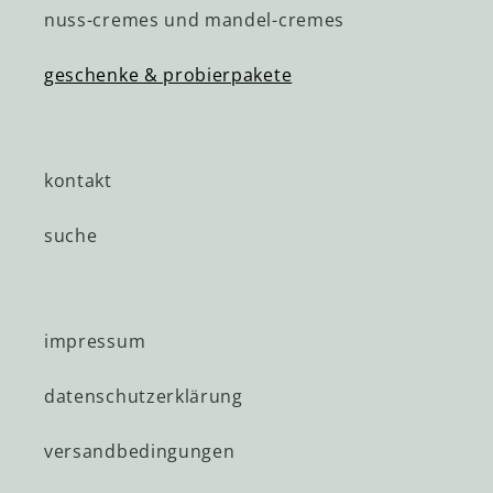
nuss-cremes und mandel-cremes
geschenke & probierpakete
kontakt
suche
impressum
datenschutzerklärung
versandbedingungen