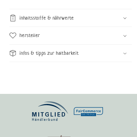
inhaltsstoffe & nährwerte
hersteller
infos & tipps zur haltbarkeit