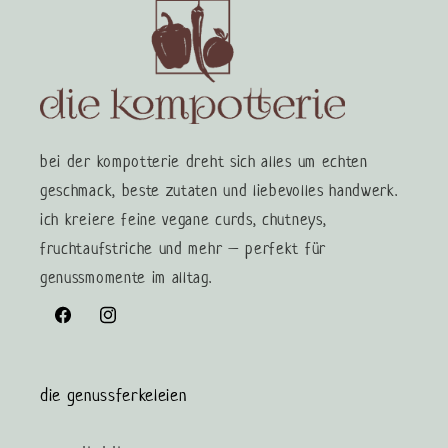
bei der kompotterie dreht sich alles um echten
geschmack, beste zutaten und liebevolles handwerk.
ich kreiere feine vegane curds, chutneys,
fruchtaufstriche und mehr – perfekt für
genussmomente im alltag.
Facebook
Instagram
die genussferkeleien