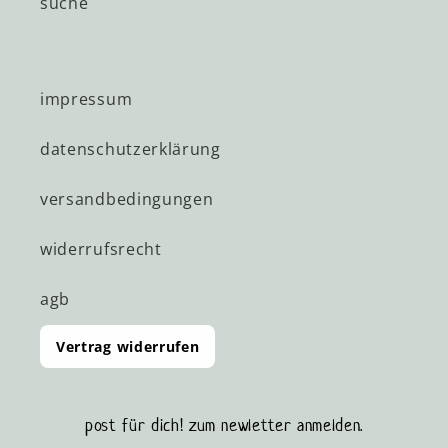
suche
impressum
datenschutzerklärung
versandbedingungen
widerrufsrecht
agb
Vertrag widerrufen
post für dich! zum newletter anmelden.