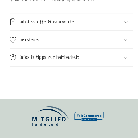
inhaltsstoffe & nährwerte
hersteller
infos & tipps zur haltbarkeit