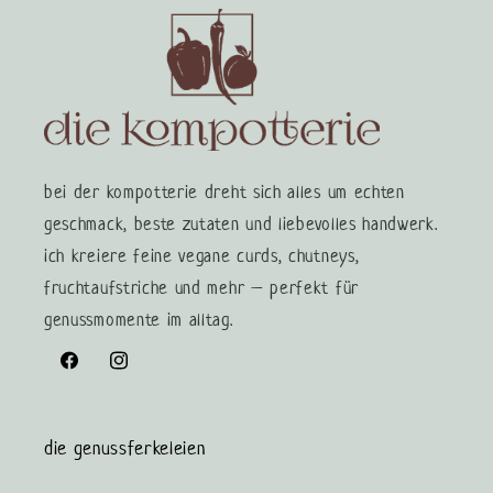
bei der kompotterie dreht sich alles um echten
geschmack, beste zutaten und liebevolles handwerk.
ich kreiere feine vegane curds, chutneys,
fruchtaufstriche und mehr – perfekt für
genussmomente im alltag.
Facebook
Instagram
die genussferkeleien