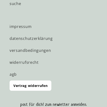
suche
impressum
datenschutzerklärung
versandbedingungen
widerrufsrecht
agb
Vertrag widerrufen
post für dich! zum newletter anmelden.