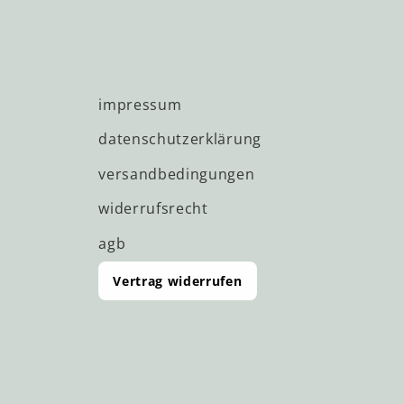
impressum
datenschutzerklärung
versandbedingungen
widerrufsrecht
agb
Vertrag widerrufen