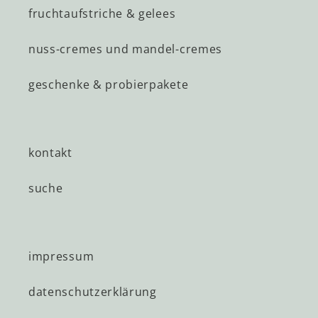
fruchtaufstriche & gelees
nuss-cremes und mandel-cremes
geschenke & probierpakete
kontakt
suche
impressum
datenschutzerklärung