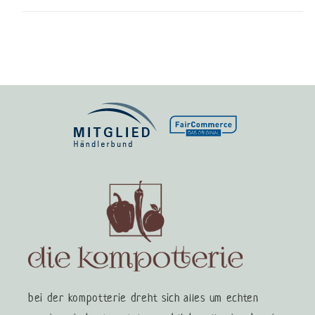
bei der kompotterie dreht sich alles um echten