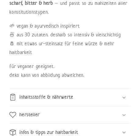
scharf, bitter & herb
– und passt so zu mahlzeiten aller
konstitutionstypen.
🌱 vegan & ayurvedisch inspiriert
🍜 aus 30 zutaten. deshalb so intensiv & vielschichtig
🧂 mit etwas ur-steinsalz für feine würze & mehr
haltbarkeit
für veganer geeignet.
deko kann von abbildung abweichen.
inhaltsstoffe & nährwerte
hersteller
infos & tipps zur haltbarkeit