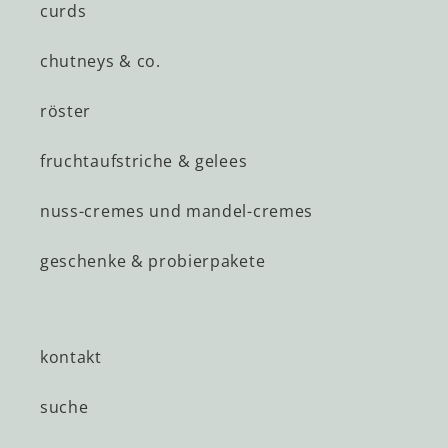
curds
chutneys & co.
röster
fruchtaufstriche & gelees
nuss-cremes und mandel-cremes
geschenke & probierpakete
kontakt
suche