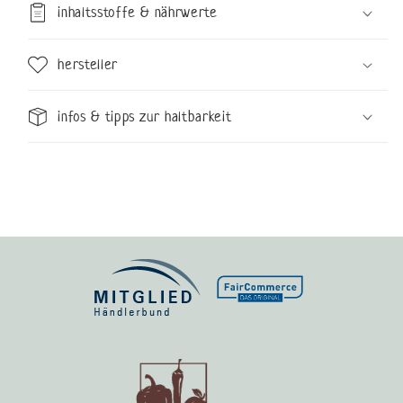
inhaltsstoffe & nährwerte
hersteller
infos & tipps zur haltbarkeit