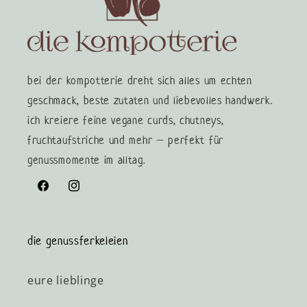
bei der kompotterie dreht sich alles um echten
geschmack, beste zutaten und liebevolles handwerk.
ich kreiere feine vegane curds, chutneys,
fruchtaufstriche und mehr – perfekt für
genussmomente im alltag.
Facebook
Instagram
die genussferkeleien
eure lieblinge