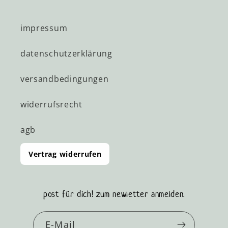
impressum
datenschutzerklärung
versandbedingungen
widerrufsrecht
agb
Vertrag widerrufen
post für dich! zum newletter anmelden.
E-Mail