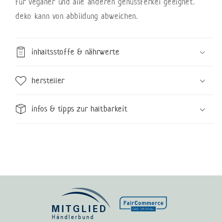
für veganer und alle anderen genussferkel geeignet.
deko kann von abbildung abweichen.
inhaltsstoffe & nährwerte
hersteller
infos & tipps zur haltbarkeit